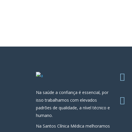
Na saúde a confiança é essencial, por
isso trabalhamos com elevados
padrões de qualidade, a nível técnico e
humano.
Na Santos Clínica Médica melhoramos