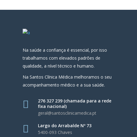
Na saúde a confiança é essencial, por isso
trabalhamos com elevados padrões de
qualidade, a nível técnico e humano.
Na Santos Clínica Médica melhoramos o seu
acompanhamento médico e a sua saúde.
276 327 239 (chamada para a rede
fixa nacional)
geral@santosclinicamedica.pt
Largo do Arrabalde Nº 73
5400-093 Chaves