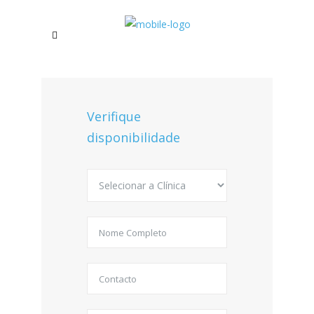
Verifique
disponibilidade