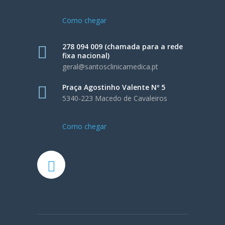
Como chegar
278 094 009 (chamada para a rede
fixa nacional)
geral@santosclinicamedica.pt
Praça Agostinho Valente Nº 5
5340-223 Macedo de Cavaleiros
Como chegar