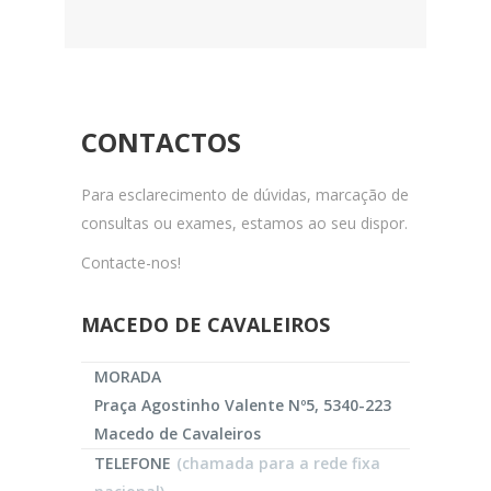
CONTACTOS
Para esclarecimento de dúvidas, marcação de
consultas ou exames, estamos ao seu dispor.
Contacte-nos!
MACEDO DE CAVALEIROS
MORADA
Praça Agostinho Valente Nº5, 5340-223
Macedo de Cavaleiros
TELEFONE
(chamada para a rede fixa