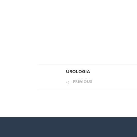
UROLOGIA
PREVIOUS