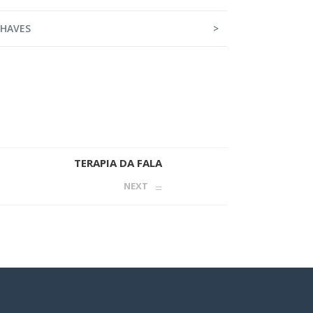
CHAVES
>
TERAPIA DA FALA
NEXT