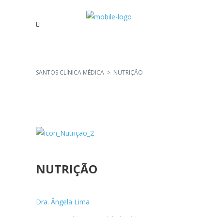
SANTOS CLÍNICA MÉDICA
>
NUTRIÇÃO
NUTRIÇÃO
Dra. Ângela Lima