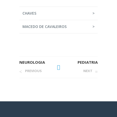
CHAVES
>
MACEDO DE CAVALEIROS
>
NEUROLOGIA
PEDIATRIA
PREVIOUS
NEXT