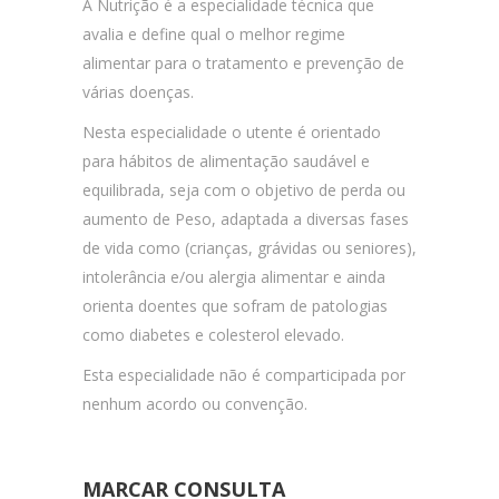
A Nutrição é a especialidade técnica que
avalia e define qual o melhor regime
alimentar para o tratamento e prevenção de
várias doenças.
Nesta especialidade o utente é orientado
para hábitos de alimentação saudável e
equilibrada, seja com o objetivo de perda ou
aumento de Peso, adaptada a diversas fases
de vida como (crianças, grávidas ou seniores),
intolerância e/ou alergia alimentar e ainda
orienta doentes que sofram de patologias
como diabetes e colesterol elevado.
Esta especialidade não é comparticipada por
nenhum acordo ou convenção.
MARCAR CONSULTA