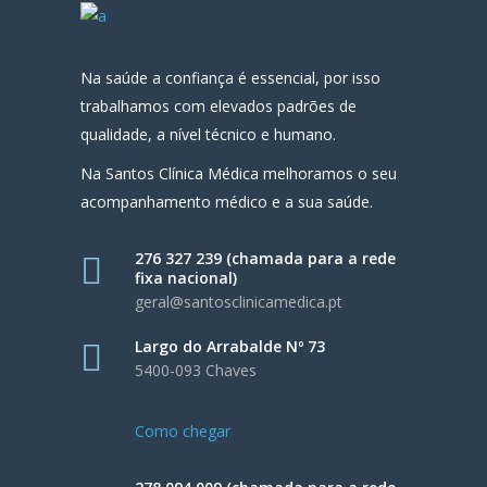
Na saúde a confiança é essencial, por isso
trabalhamos com elevados padrões de
qualidade, a nível técnico e humano.
Na Santos Clínica Médica melhoramos o seu
acompanhamento médico e a sua saúde.
276 327 239 (chamada para a rede
fixa nacional)
geral@santosclinicamedica.pt
Largo do Arrabalde Nº 73
5400-093 Chaves
Como chegar