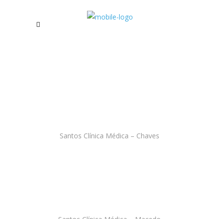
Santos Clínica Médica – Chaves