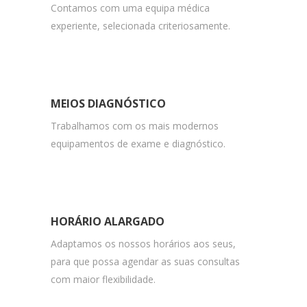
Contamos com uma equipa médica
experiente, selecionada criteriosamente.
MEIOS DIAGNÓSTICO
Trabalhamos com os mais modernos
equipamentos de exame e diagnóstico.
HORÁRIO ALARGADO
Adaptamos os nossos horários aos seus,
para que possa agendar as suas consultas
com maior flexibilidade.