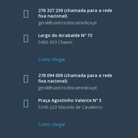
276 327 239 (chamada para a rede
fixa nacional)
geral@santosclinicamedica.pt
Largo do Arrabalde Nº 73
5400-093 Chaves
Como chegar
278 094 009 (chamada para a rede
fixa nacional)
geral@santosclinicamedica.pt
Praça Agostinho Valente Nº 5
5340-223 Macedo de Cavaleiros
Como chegar