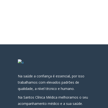
Na saúde a confiança é essencial, por isso
trabalhamos com elevados padrões de
qualidade, a nível técnico e humano.
Na Santos Clínica Médica melhoramos o seu
acompanhamento médico e a sua saúde.