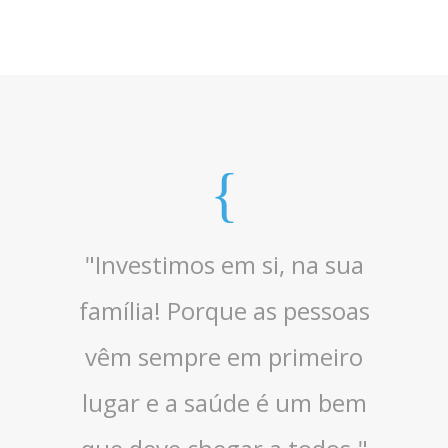
"Investimos em si, na sua
família! Porque as pessoas
vêm sempre em primeiro
lugar e a saúde é um bem