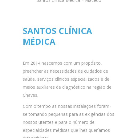
Santos Clínica Médica – Macedo
SANTOS CLÍNICA
MÉDICA
Em 2014 nascemos com um propósito,
preencher as necessidades de cuidados de
saúde, serviços clínicos especializados e de
meios auxiliares de diagnóstico na região de
Chaves.
Com o tempo as nossas instalações foram-
se tornando pequenas para as exigências dos
nossos utentes e para o número de
especialidades médicas que lhes queríamos