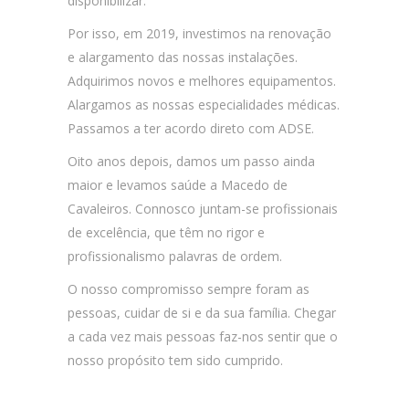
disponibilizar.
Por isso, em 2019, investimos na renovação
e alargamento das nossas instalações.
Adquirimos novos e melhores equipamentos.
Alargamos as nossas especialidades médicas.
Passamos a ter acordo direto com ADSE.
Oito anos depois, damos um passo ainda
maior e levamos saúde a Macedo de
Cavaleiros. Connosco juntam-se profissionais
de excelência, que têm no rigor e
profissionalismo palavras de ordem.
O nosso compromisso sempre foram as
pessoas, cuidar de si e da sua família. Chegar
a cada vez mais pessoas faz-nos sentir que o
nosso propósito tem sido cumprido.