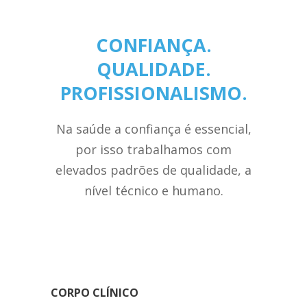
CONFIANÇA.
QUALIDADE.
PROFISSIONALISMO.
Na saúde a confiança é essencial,
por isso trabalhamos com
elevados padrões de qualidade, a
nível técnico e humano.
CORPO CLÍNICO