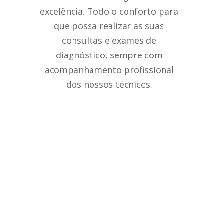
excelência. Todo o conforto para
que possa realizar as suas
consultas e exames de
diagnóstico, sempre com
acompanhamento profissional
dos nossos técnicos.