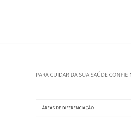
Endocrinologia
PARA CUIDAR DA SUA SAÚDE CONFIE 
ÁREAS DE DIFERENCIAÇÃO