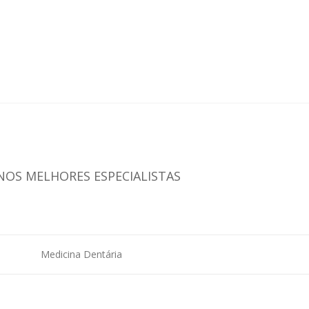
NOS MELHORES ESPECIALISTAS
Medicina Dentária