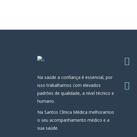
Na saúde a confiança é essencial, por
isso trabalhamos com elevados
padrões de qualidade, a nível técnico e
humano.
Na Santos Clínica Médica melhoramos
o seu acompanhamento médico e a
sua saúde.