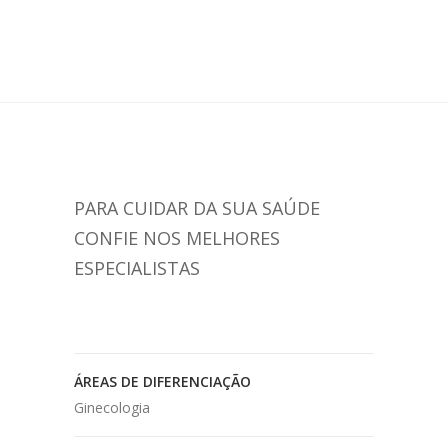
PARA CUIDAR DA SUA SAÚDE
CONFIE NOS MELHORES
ESPECIALISTAS
ÁREAS DE DIFERENCIAÇÃO
Ginecologia