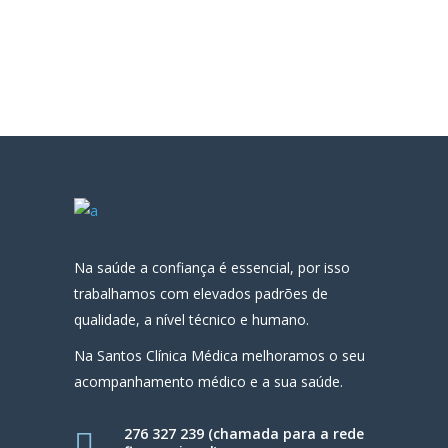
Na saúde a confiança é essencial, por isso
trabalhamos com elevados padrões de
qualidade, a nível técnico e humano.
Na Santos Clínica Médica melhoramos o seu
acompanhamento médico e a sua saúde.
276 327 239 (chamada para a rede