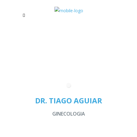
DR. TIAGO AGUIAR
GINECOLOGIA