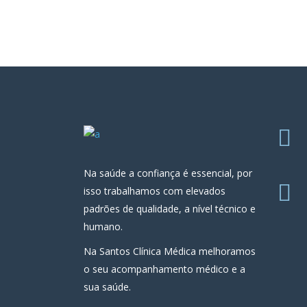
Na saúde a confiança é essencial, por
isso trabalhamos com elevados
padrões de qualidade, a nível técnico e
humano.
Na Santos Clínica Médica melhoramos
o seu acompanhamento médico e a
sua saúde.