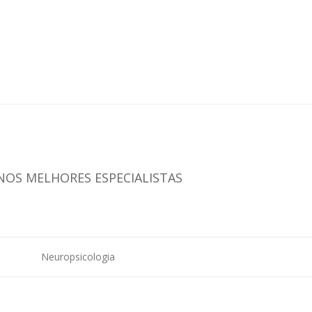
NOS MELHORES ESPECIALISTAS
Neuropsicologia