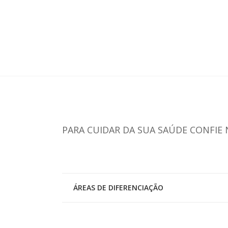
Endocrinologia
PARA CUIDAR DA SUA SAÚDE CONFIE 
ÁREAS DE DIFERENCIAÇÃO