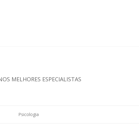
NOS MELHORES ESPECIALISTAS
Psicologia