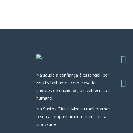
Na saúde a confiança é essencial, por
isso trabalhamos com elevados
padrões de qualidade, a nível técnico e
humano.
Na Santos Clínica Médica melhoramos
o seu acompanhamento médico e a
sua saúde.