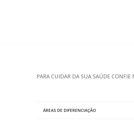
Endocrinologia
PARA CUIDAR DA SUA SAÚDE CONFIE 
ÁREAS DE DIFERENCIAÇÃO