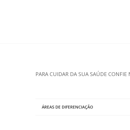
Endocrinologia
PARA CUIDAR DA SUA SAÚDE CONFIE 
ÁREAS DE DIFERENCIAÇÃO