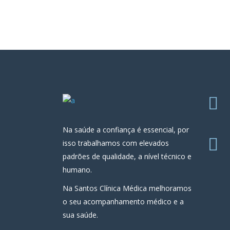
Na saúde a confiança é essencial, por
isso trabalhamos com elevados
padrões de qualidade, a nível técnico e
humano.
Na Santos Clínica Médica melhoramos
o seu acompanhamento médico e a
sua saúde.