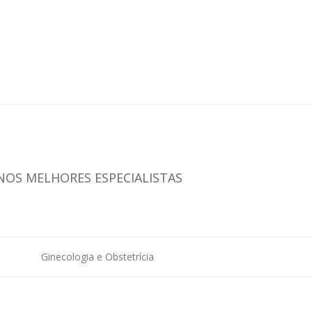
NOS MELHORES ESPECIALISTAS
Ginecologia e Obstetrícia